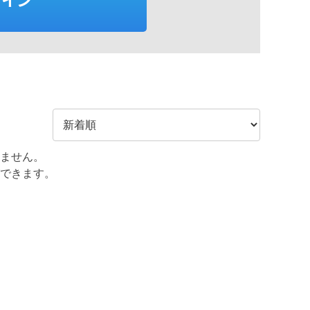
ません。
できます。