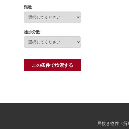
階数
徒歩分数
この条件で検索する
居抜き物件・貸