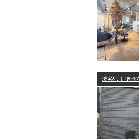
渋谷駅 | 徒歩