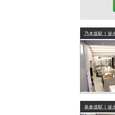
乃木坂駅 | 徒
表参道駅 | 徒