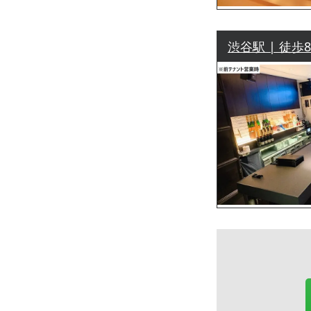
渋谷駅 | 徒歩