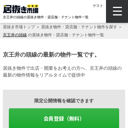
ゲスト
京王井の頭線の居抜き物件・貸店舗・テナント物件一覧
居抜き市場トップ
＞
居抜き物件・貸店舗・テナント物件を探す
＞
京王井の頭線
の居抜き物件・貸店舗・テナント物件一覧
京王井の頭線の最新の物件一覧です。
居抜き物件で出店・開業をお考えの方へ、京王井の頭線の
最新の物件情報をリアルタイムで提供中
限定公開情報を確認できます
会員登録（無料）