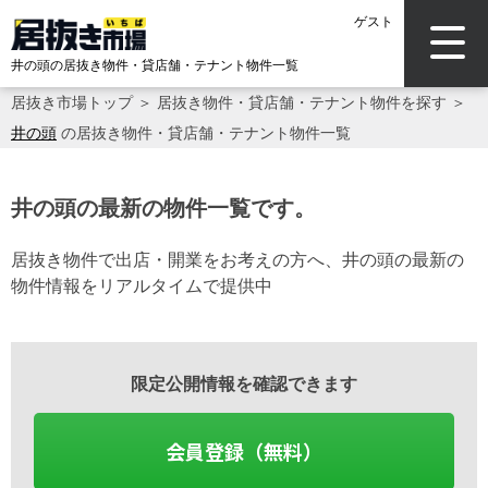
ゲスト
井の頭の居抜き物件・貸店舗・テナント物件一覧
居抜き市場トップ
＞
居抜き物件・貸店舗・テナント物件を探す
＞
井の頭
の居抜き物件・貸店舗・テナント物件一覧
井の頭の最新の物件一覧です。
居抜き物件で出店・開業をお考えの方へ、井の頭の最新の
物件情報をリアルタイムで提供中
限定公開情報を確認できます
会員登録（無料）