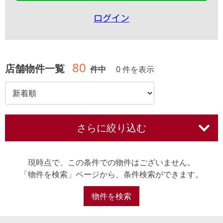
ログイン
80
店舗物件一覧
件中
0 件を表示
さらに絞り込む
現時点で、この条件での物件はございません。
「物件を検索」ページから、条件検索ができます。
物件を検索