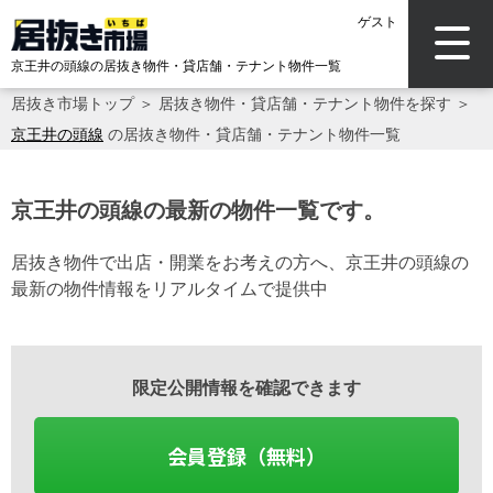
ゲスト
京王井の頭線の居抜き物件・貸店舗・テナント物件一覧
居抜き市場トップ
＞
居抜き物件・貸店舗・テナント物件を探す
＞
京王井の頭線
の居抜き物件・貸店舗・テナント物件一覧
京王井の頭線の最新の物件一覧です。
居抜き物件で出店・開業をお考えの方へ、京王井の頭線の
最新の物件情報をリアルタイムで提供中
限定公開情報を確認できます
会員登録（無料）