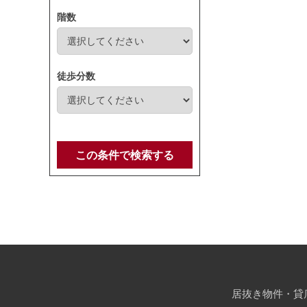
階数
徒歩分数
この条件で検索する
居抜き物件・貸