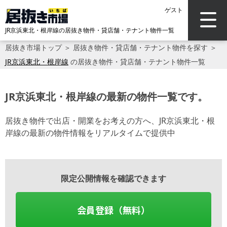
ゲスト
JR京浜東北・根岸線の居抜き物件・貸店舗・テナント物件一覧
居抜き市場トップ
＞
居抜き物件・貸店舗・テナント物件を探す
＞
JR京浜東北・根岸線
の居抜き物件・貸店舗・テナント物件一覧
JR京浜東北・根岸線の最新の物件一覧です。
居抜き物件で出店・開業をお考えの方へ、JR京浜東北・根
岸線の最新の物件情報をリアルタイムで提供中
限定公開情報を確認できます
会員登録（無料）