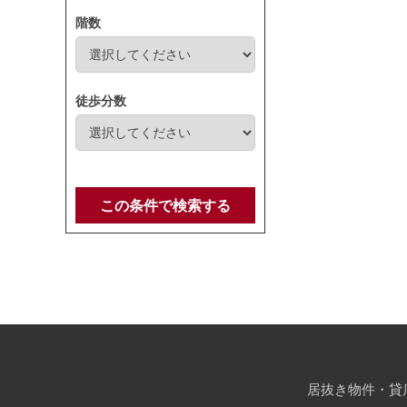
階数
徒歩分数
この条件で検索する
居抜き物件・貸