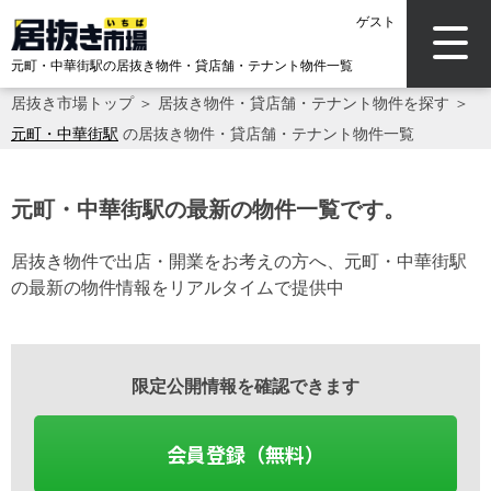
ゲスト
元町・中華街駅の居抜き物件・貸店舗・テナント物件一覧
居抜き市場トップ
＞
居抜き物件・貸店舗・テナント物件を探す
＞
元町・中華街駅
の居抜き物件・貸店舗・テナント物件一覧
元町・中華街駅の最新の物件一覧です。
居抜き物件で出店・開業をお考えの方へ、元町・中華街駅
の最新の物件情報をリアルタイムで提供中
限定公開情報を確認できます
会員登録（無料）