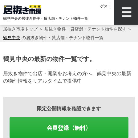
ゲスト
鶴見中央の居抜き物件・貸店舗・テナント物件一覧
居抜き市場トップ
＞
居抜き物件・貸店舗・テナント物件を探す
＞
鶴見中央
の居抜き物件・貸店舗・テナント物件一覧
鶴見中央の最新の物件一覧です。
居抜き物件で出店・開業をお考えの方へ、鶴見中央の最新
の物件情報をリアルタイムで提供中
限定公開情報を確認できます
会員登録（無料）