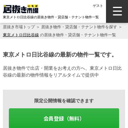
ゲスト
東京メトロ日比谷線の居抜き物件・貸店舗・テナント物件一覧
居抜き市場トップ
＞
居抜き物件・貸店舗・テナント物件を探す
＞
東京メトロ日比谷線
の居抜き物件・貸店舗・テナント物件一覧
東京メトロ日比谷線の最新の物件一覧です。
居抜き物件で出店・開業をお考えの方へ、東京メトロ日比
谷線の最新の物件情報をリアルタイムで提供中
限定公開情報を確認できます
会員登録（無料）