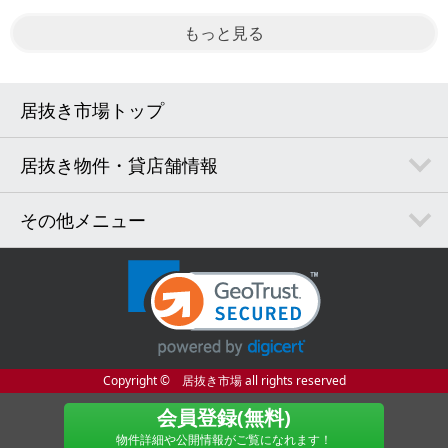
もっと見る
居抜き市場トップ
居抜き物件・貸店舗情報
その他メニュー
Copyright © 居抜き市場 all rights reserved
会員登録(無料)
物件詳細や公開情報がご覧になれます！