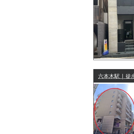
六本木駅 | 徒