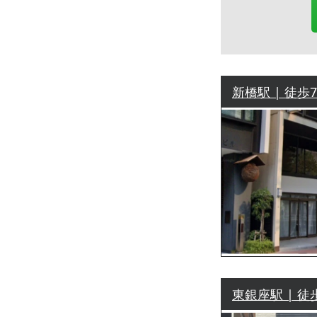
新橋駅 | 徒歩
東銀座駅 | 徒