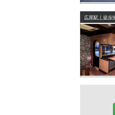
広尾駅 | 徒歩