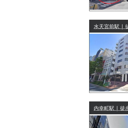
水天宮前駅 | 
内幸町駅 | 徒