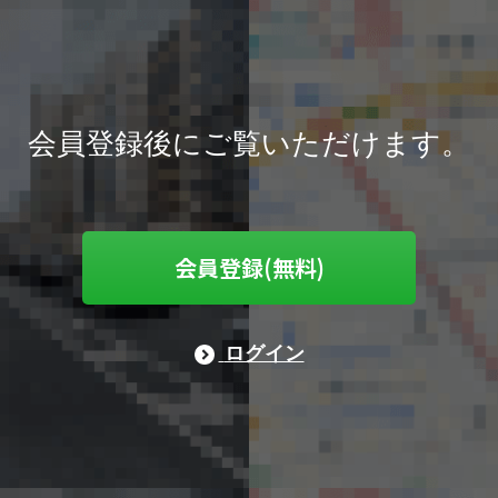
会員登録後にご覧いただけます。
会員登録(無料)
ログイン