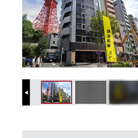
Previous