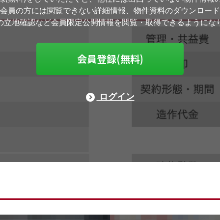
会員の方には閲覧できない詳細情報、物件資料のダウンロード
の立地確認など会員限定公開情報を閲覧・取得できるようにな
会員登録(無料)
ログイン