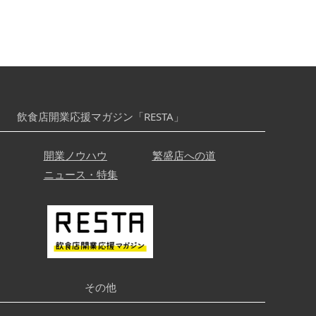
飲食店開業応援マガジン「RESTA」
開業ノウハウ
繁盛店への道
ニュース・特集
その他