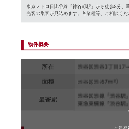
東京メトロ日比谷線『神谷町駅』から徒歩8分、
光客の集客が見込めます。各業種等、ご相談くだ
物件概要
会員登