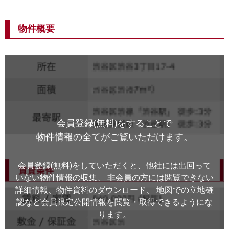
物件概要
会員登録(無料)をすることで
物件情報の全てがご覧いただけます。
会員登録(無料)をしていただくと、他社には出回って
いない物件情報の収集、
非会員の方には閲覧できない
詳細情報、物件資料のダウンロード、
地図での立地確
認など会員限定公開情報を閲覧・取得できるようにな
ります。