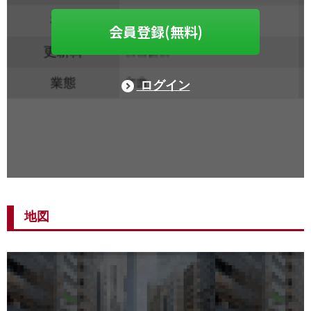
会員登録(無料)
ログイン
地図