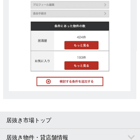
居抜き市場トップ
居抜き物件・貸店舗情報