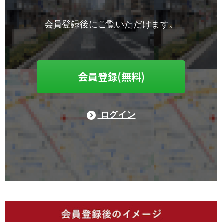
会員登録後にご覧いただけます。
会員登録(無料)
ログイン