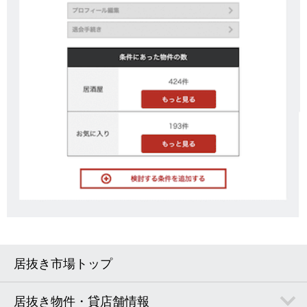
居抜き市場トップ
居抜き物件・貸店舗情報