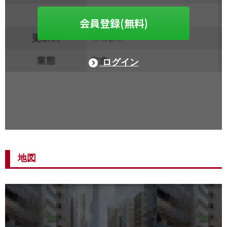
会員登録(無料)
ログイン
地図