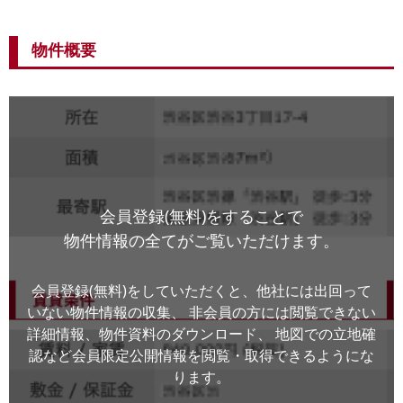
物件概要
会員登録(無料)をすることで
物件情報の全てがご覧いただけます。
会員登録(無料)をしていただくと、他社には出回って
いない物件情報の収集、
非会員の方には閲覧できない
詳細情報、物件資料のダウンロード、
地図での立地確
認など会員限定公開情報を閲覧・取得できるようにな
ります。