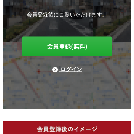
会員登録後にご覧いただけます。
会員登録(無料)
ログイン