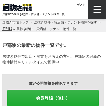
ゲスト
戸部駅の居抜き物件・貸店舗・テナント物件一覧
居抜き市場トップ
＞
居抜き物件・貸店舗・テナント物件を探す
＞
戸部駅
の居抜き物件・貸店舗・テナント物件一覧
戸部駅の最新の物件一覧です。
居抜き物件で出店・開業をお考えの方へ、戸部駅の最新の
物件情報をリアルタイムで提供中
限定公開情報を確認できます
会員登録（無料）