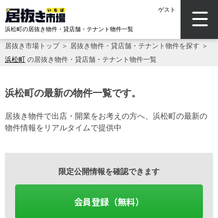
ゲスト
浜松町の居抜き物件・貸店舗・テナント物件一覧
居抜き市場トップ
＞
居抜き物件・貸店舗・テナント物件を探す
＞
浜松町
の居抜き物件・貸店舗・テナント物件一覧
浜松町の最新の物件一覧です。
居抜き物件で出店・開業をお考えの方へ、浜松町の最新の
物件情報をリアルタイムで提供中
限定公開情報を確認できます
会員登録（無料）