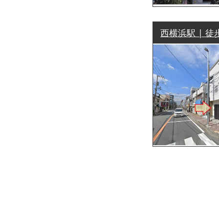
西横浜駅 | 徒