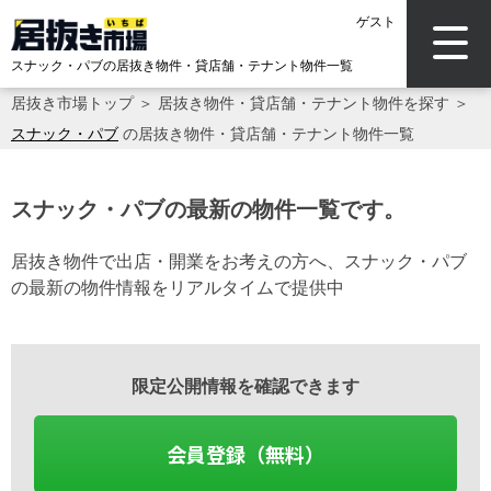
ゲスト
スナック・パブの居抜き物件・貸店舗・テナント物件一覧
居抜き市場トップ
＞
居抜き物件・貸店舗・テナント物件を探す
＞
スナック・パブ
の居抜き物件・貸店舗・テナント物件一覧
スナック・パブの最新の物件一覧です。
居抜き物件で出店・開業をお考えの方へ、スナック・パブ
の最新の物件情報をリアルタイムで提供中
限定公開情報を確認できます
会員登録（無料）