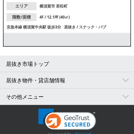
エリア
横須賀市
若松町
階数/面積
4F / 12.1坪 (40㎡)
京急本線
横須賀中央駅
徒歩3分
居抜き
/
スナック・パブ
居抜き市場トップ
居抜き物件・貸店舗情報
その他メニュー