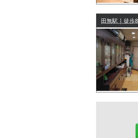
田無駅 | 徒歩