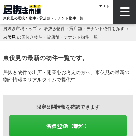
ゲスト
東伏見の居抜き物件・貸店舗・テナント物件一覧
居抜き市場トップ
＞
居抜き物件・貸店舗・テナント物件を探す
＞
東伏見
の居抜き物件・貸店舗・テナント物件一覧
東伏見の最新の物件一覧です。
居抜き物件で出店・開業をお考えの方へ、東伏見の最新の
物件情報をリアルタイムで提供中
限定公開情報を確認できます
会員登録（無料）