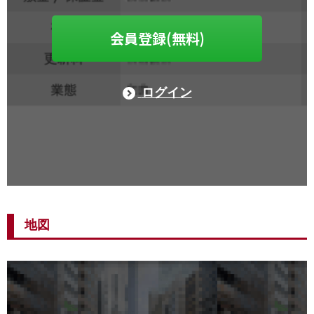
会員登録(無料)
ログイン
地図