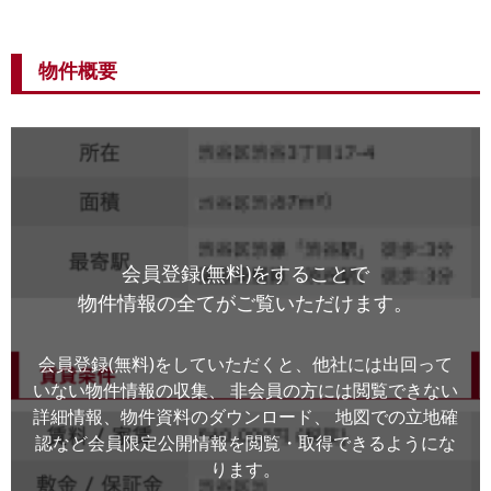
物件概要
会員登録(無料)をすることで
物件情報の全てがご覧いただけます。
会員登録(無料)をしていただくと、他社には出回って
いない物件情報の収集、
非会員の方には閲覧できない
詳細情報、物件資料のダウンロード、
地図での立地確
認など会員限定公開情報を閲覧・取得できるようにな
ります。