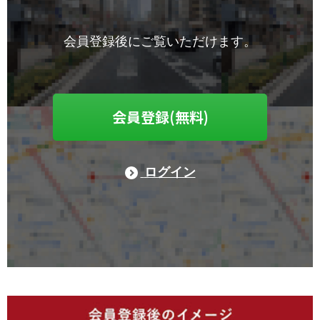
会員登録後にご覧いただけます。
会員登録(無料)
ログイン