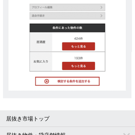
居抜き市場トップ