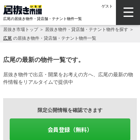
ゲスト
広尾の居抜き物件・貸店舗・テナント物件一覧
居抜き市場トップ
＞
居抜き物件・貸店舗・テナント物件を探す
＞
広尾
の居抜き物件・貸店舗・テナント物件一覧
広尾の最新の物件一覧です。
居抜き物件で出店・開業をお考えの方へ、広尾の最新の物
件情報をリアルタイムで提供中
限定公開情報を確認できます
会員登録（無料）