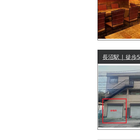
長沼駅 | 徒歩