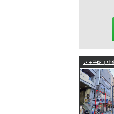
八王子駅 | 徒