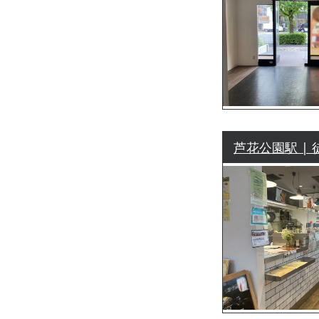
芦花公園駅 | 