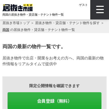
ゲスト
両国の居抜き物件・貸店舗・テナント物件一覧
居抜き市場トップ
＞
居抜き物件・貸店舗・テナント物件を探す
＞
両国
の居抜き物件・貸店舗・テナント物件一覧
両国の最新の物件一覧です。
居抜き物件で出店・開業をお考えの方へ、両国の最新の物
件情報をリアルタイムで提供中
限定公開情報を確認できます
会員登録（無料）