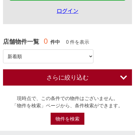
ログイン
0
店舗物件一覧
件中
0 件を表示
さらに絞り込む
現時点で、この条件での物件はございません。
「物件を検索」ページから、条件検索ができます。
物件を検索