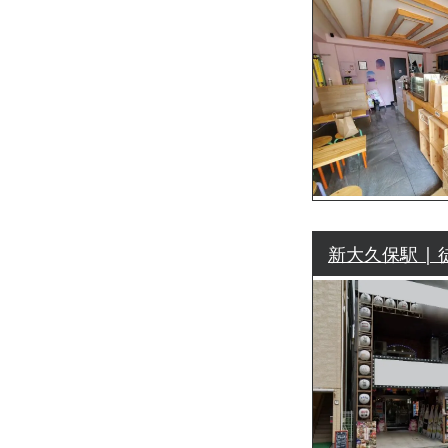
新大久保駅 | 