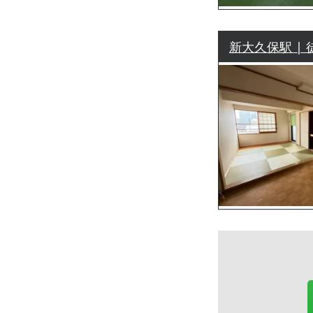
新大久保駅 | 