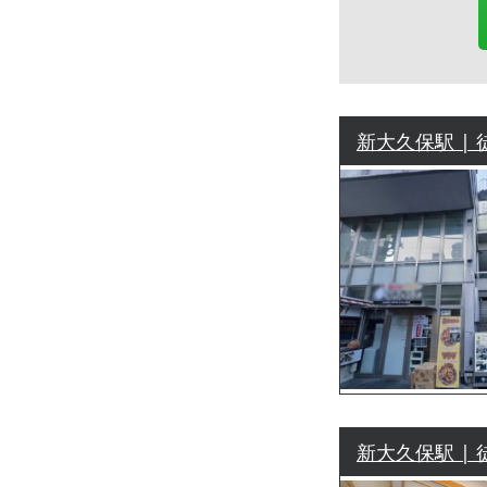
新大久保駅 | 
新大久保駅 | 