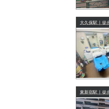
大久保駅 | 徒
東新宿駅 | 徒