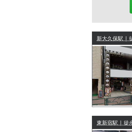
新大久保駅 | 
東新宿駅 | 徒