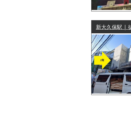
新大久保駅 | 