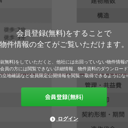
会員登録(無料)をすることで
物件情報の全てがご覧いただけます
録(無料)をしていただくと、他社には出回っていない物件情報
会員の方には閲覧できない詳細情報、物件資料のダウンロード
の立地確認など会員限定公開情報を閲覧・取得できるようにな
会員登録(無料)
ログイン