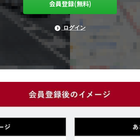
会員登録(無料)
ログイン