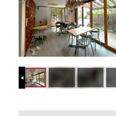
Previous