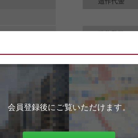
会員登録後にご覧いただけます。