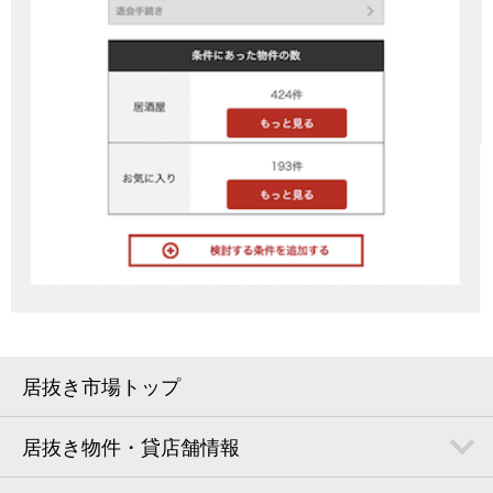
居抜き市場トップ
居抜き物件・貸店舗情報