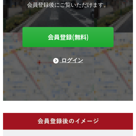
会員登録後にご覧いただけます。
会員登録(無料)
ログイン