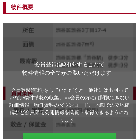
物件概要
会員登録(無料)をすることで
物件情報の全てがご覧いただけます。
会員登録(無料)をしていただくと、他社には出回って
いない物件情報の収集、
非会員の方には閲覧できない
詳細情報、物件資料のダウンロード、
地図での立地確
認など会員限定公開情報を閲覧・取得できるようにな
ります。