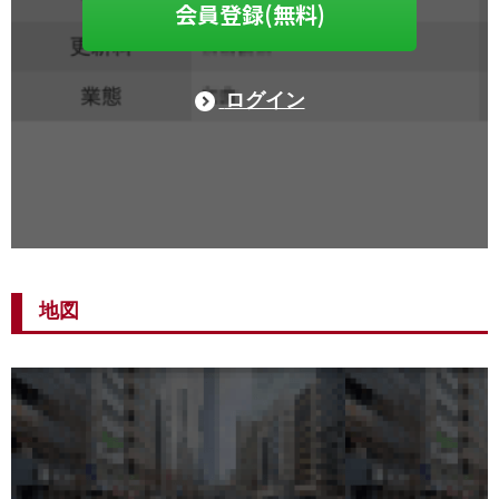
会員登録(無料)
ログイン
地図