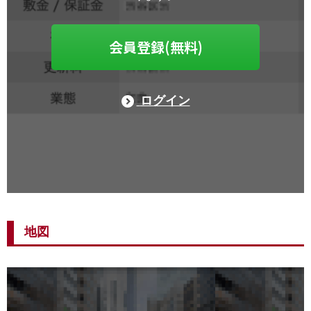
会員登録(無料)
ログイン
地図