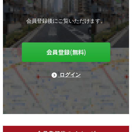
会員登録後にご覧いただけます。
会員登録(無料)
ログイン