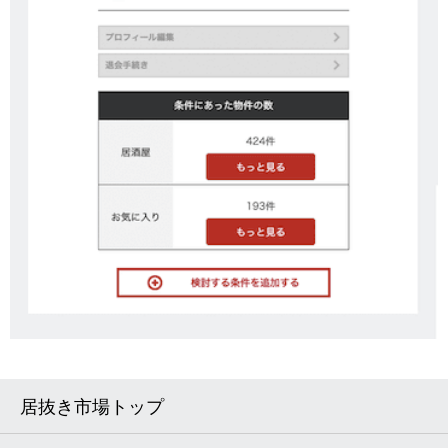
居抜き市場トップ