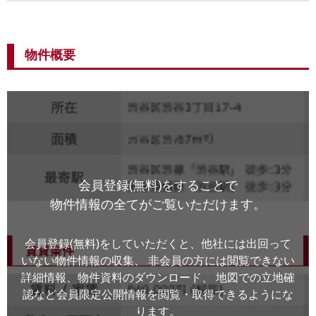
物件概要
会員登録(無料)をすることで
物件情報の全てがご覧いただけます。
会員登録(無料)をしていただくと、他社には出回って
いない物件情報の収集、
非会員の方には閲覧できない
詳細情報、物件資料のダウンロード、
地図での立地確
認など会員限定公開情報を閲覧・取得できるようにな
ります。