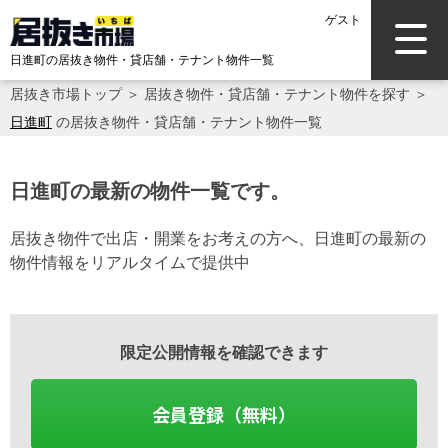
ゲスト
日進町の居抜き物件・貸店舗・テナント物件一覧
居抜き市場トップ
＞
居抜き物件・貸店舗・テナント物件を探す
＞
日進町
の居抜き物件・貸店舗・テナント物件一覧
日進町の最新の物件一覧です。
居抜き物件で出店・開業をお考えの方へ、日進町の最新の
物件情報をリアルタイムで提供中
限定公開情報を確認できます
会員登録（無料）