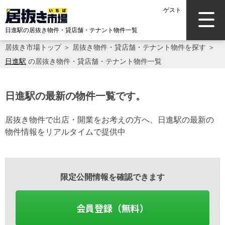
ゲスト
日進駅の居抜き物件・貸店舗・テナント物件一覧
居抜き市場トップ
＞
居抜き物件・貸店舗・テナント物件を探す
＞
日進駅
の居抜き物件・貸店舗・テナント物件一覧
日進駅の最新の物件一覧です。
居抜き物件で出店・開業をお考えの方へ、日進駅の最新の
物件情報をリアルタイムで提供中
限定公開情報を確認できます
会員登録（無料）