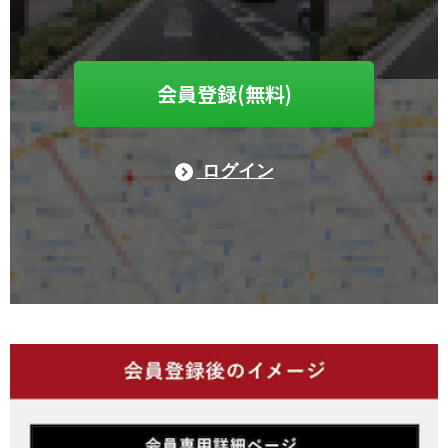
会員登録(無料)
ログイン