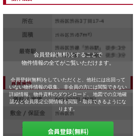
会員登録(無料)をすることで
物件情報の全てがご覧いただけます。
会員登録(無料)をしていただくと、他社には出回って
いない物件情報の収集、
非会員の方には閲覧できない
詳細情報、物件資料のダウンロード、
地図での立地確
認など会員限定公開情報を閲覧・取得できるようにな
ります。
会員登録(無料)