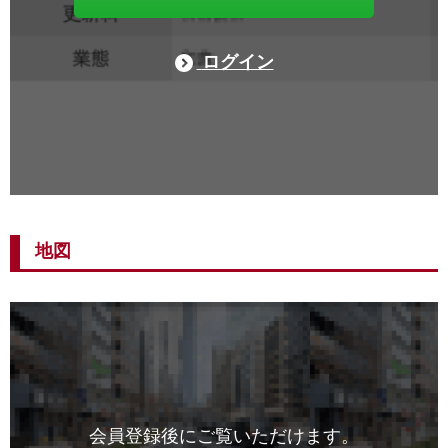
ログイン
地図
会員登録後にご覧いただけます。