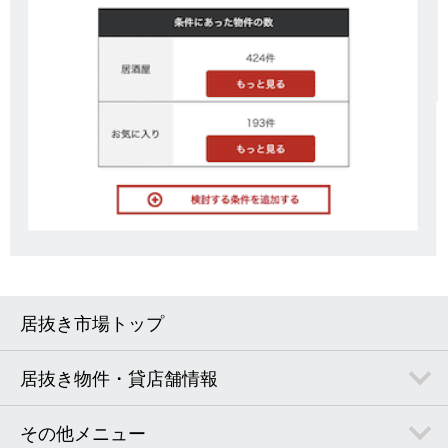
居抜き市場トップ
居抜き物件・貸店舗情報
その他メニュー