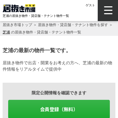
ゲスト
芝浦の居抜き物件・貸店舗・テナント物件一覧
居抜き市場トップ
＞
居抜き物件・貸店舗・テナント物件を探す
＞
芝浦
の居抜き物件・貸店舗・テナント物件一覧
芝浦の最新の物件一覧です。
居抜き物件で出店・開業をお考えの方へ、芝浦の最新の物
件情報をリアルタイムで提供中
限定公開情報を確認できます
会員登録（無料）