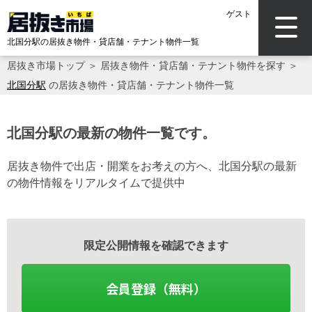
ゲスト
北国分駅の居抜き物件・貸店舗・テナント物件一覧
居抜き市場トップ
＞
居抜き物件・貸店舗・テナント物件を探す
＞
北国分駅
の居抜き物件・貸店舗・テナント物件一覧
北国分駅の最新の物件一覧です。
居抜き物件で出店・開業をお考えの方へ、北国分駅の最新
の物件情報をリアルタイムで提供中
限定公開情報を確認できます
会員登録（無料）