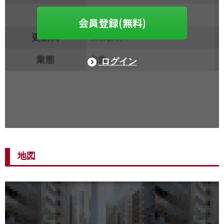
会員登録(無料)
ログイン
地図