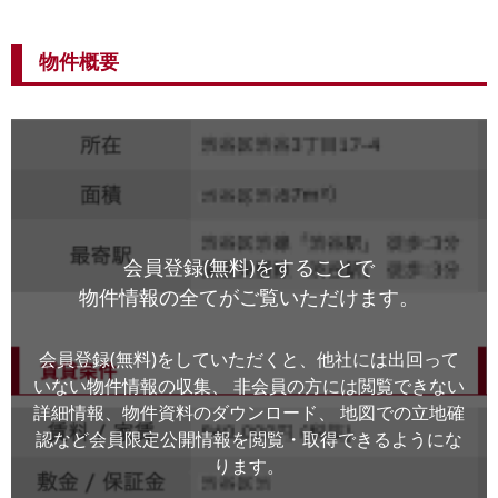
物件概要
会員登録(無料)をすることで
物件情報の全てがご覧いただけます。
会員登録(無料)をしていただくと、他社には出回って
いない物件情報の収集、
非会員の方には閲覧できない
詳細情報、物件資料のダウンロード、
地図での立地確
認など会員限定公開情報を閲覧・取得できるようにな
ります。