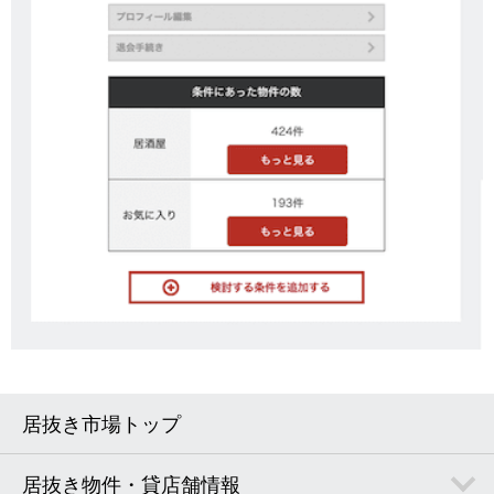
居抜き市場トップ
居抜き物件・貸店舗情報