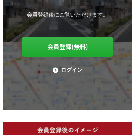
会員登録後にご覧いただけます。
会員登録(無料)
ログイン