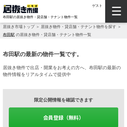
ゲスト
布田駅の居抜き物件・貸店舗・テナント物件一覧
居抜き市場トップ
＞
居抜き物件・貸店舗・テナント物件を探す
＞
布田駅
の居抜き物件・貸店舗・テナント物件一覧
布田駅の最新の物件一覧です。
居抜き物件で出店・開業をお考えの方へ、布田駅の最新の
物件情報をリアルタイムで提供中
限定公開情報を確認できます
会員登録（無料）