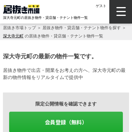
ゲスト
深大寺元町の居抜き物件・貸店舗・テナント物件一覧
居抜き市場トップ
＞
居抜き物件・貸店舗・テナント物件を探す
＞
深大寺元町
の居抜き物件・貸店舗・テナント物件一覧
深大寺元町の最新の物件一覧です。
居抜き物件で出店・開業をお考えの方へ、深大寺元町の最
新の物件情報をリアルタイムで提供中
限定公開情報を確認できます
会員登録（無料）