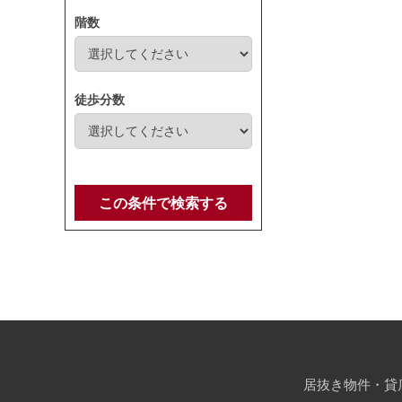
階数
徒歩分数
この条件で検索する
居抜き物件・貸