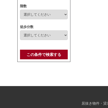
階数
徒歩分数
この条件で検索する
居抜き物件・貸