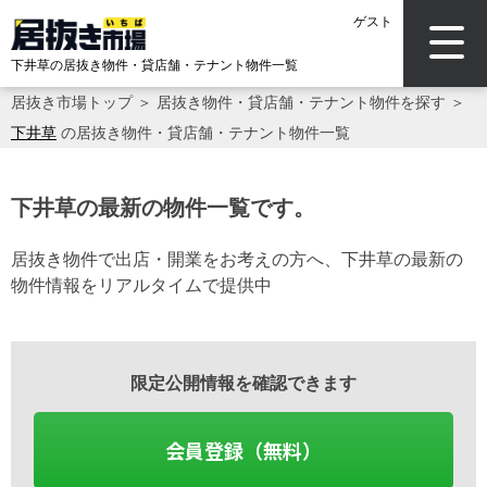
ゲスト
下井草の居抜き物件・貸店舗・テナント物件一覧
居抜き市場トップ
＞
居抜き物件・貸店舗・テナント物件を探す
＞
下井草
の居抜き物件・貸店舗・テナント物件一覧
下井草の最新の物件一覧です。
居抜き物件で出店・開業をお考えの方へ、下井草の最新の
物件情報をリアルタイムで提供中
限定公開情報を確認できます
会員登録（無料）