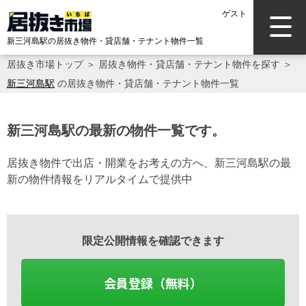
ゲスト
新三河島駅の居抜き物件・貸店舗・テナント物件一覧
居抜き市場トップ
＞
居抜き物件・貸店舗・テナント物件を探す
＞
新三河島駅
の居抜き物件・貸店舗・テナント物件一覧
新三河島駅の最新の物件一覧です。
居抜き物件で出店・開業をお考えの方へ、新三河島駅の最
新の物件情報をリアルタイムで提供中
限定公開情報を確認できます
会員登録（無料）