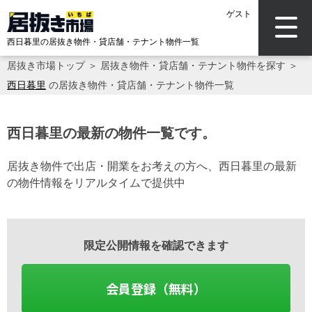
ゲスト
西日暮里の居抜き物件・貸店舗・テナント物件一覧
居抜き市場トップ
＞
居抜き物件・貸店舗・テナント物件を探す
＞
西日暮里
の居抜き物件・貸店舗・テナント物件一覧
西日暮里の最新の物件一覧です。
居抜き物件で出店・開業をお考えの方へ、西日暮里の最新
の物件情報をリアルタイムで提供中
限定公開情報を確認できます
会員登録（無料）