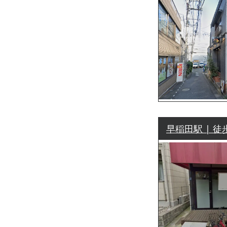
早稲田駅 | 徒