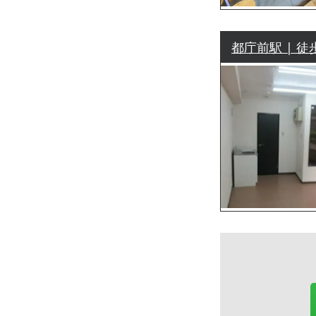
都庁前駅 | 徒