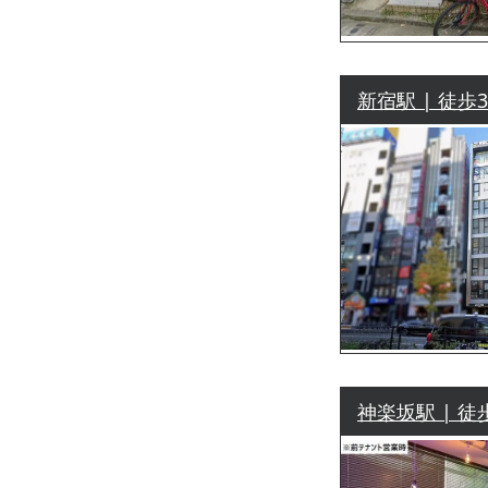
新宿駅 | 徒歩
神楽坂駅 | 徒