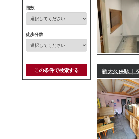
階数
徒歩分数
この条件で検索する
新大久保駅 | 