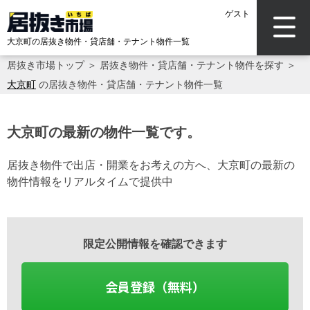
ゲスト
大京町の居抜き物件・貸店舗・テナント物件一覧
居抜き市場トップ
＞
居抜き物件・貸店舗・テナント物件を探す
＞
大京町
の居抜き物件・貸店舗・テナント物件一覧
大京町の最新の物件一覧です。
居抜き物件で出店・開業をお考えの方へ、大京町の最新の
物件情報をリアルタイムで提供中
限定公開情報を確認できます
会員登録（無料）