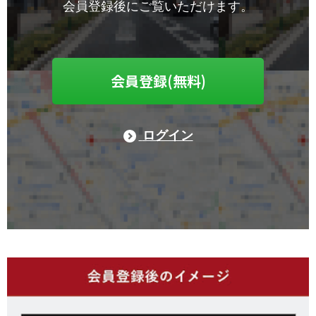
会員登録後にご覧いただけます。
会員登録(無料)
ログイン