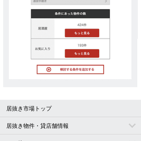
居抜き市場トップ
居抜き物件・貸店舗情報