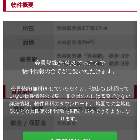
物件概要
会員登録(無料)をすることで
物件情報の全てがご覧いただけます。
会員登録(無料)をしていただくと、他社には出回って
いない物件情報の収集、
非会員の方には閲覧できない
詳細情報、物件資料のダウンロード、
地図での立地確
認など会員限定公開情報を閲覧・取得できるようにな
ります。