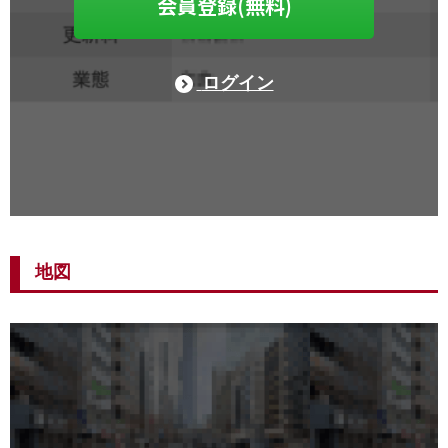
会員登録(無料)
ログイン
地図