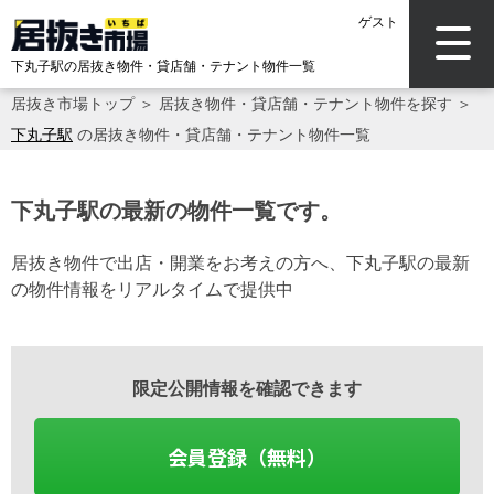
ゲスト
下丸子駅の居抜き物件・貸店舗・テナント物件一覧
居抜き市場トップ
＞
居抜き物件・貸店舗・テナント物件を探す
＞
下丸子駅
の居抜き物件・貸店舗・テナント物件一覧
下丸子駅の最新の物件一覧です。
居抜き物件で出店・開業をお考えの方へ、下丸子駅の最新
の物件情報をリアルタイムで提供中
限定公開情報を確認できます
会員登録（無料）