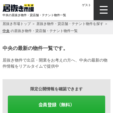
ゲスト
中央の居抜き物件・貸店舗・テナント物件一覧
居抜き市場トップ
＞
居抜き物件・貸店舗・テナント物件を探す
＞
中央
の居抜き物件・貸店舗・テナント物件一覧
中央の最新の物件一覧です。
居抜き物件で出店・開業をお考えの方へ、中央の最新の物
件情報をリアルタイムで提供中
限定公開情報を確認できます
会員登録（無料）