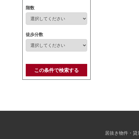
階数
徒歩分数
この条件で検索する
居抜き物件・貸