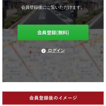
会員登録後にご覧いただけます。
会員登録(無料)
ログイン