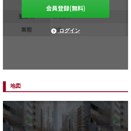
会員登録(無料)
ログイン
地図