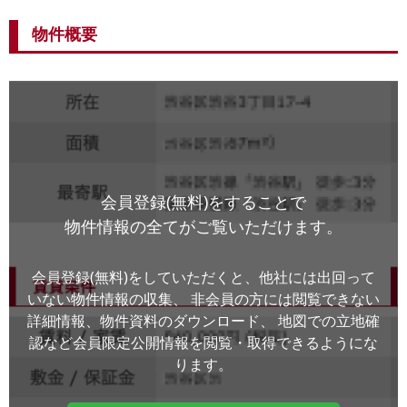
物件概要
会員登録(無料)をすることで
物件情報の全てがご覧いただけます。
会員登録(無料)をしていただくと、他社には出回って
いない物件情報の収集、
非会員の方には閲覧できない
詳細情報、物件資料のダウンロード、
地図での立地確
認など会員限定公開情報を閲覧・取得できるようにな
ります。