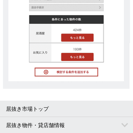
居抜き市場トップ
居抜き物件・貸店舗情報